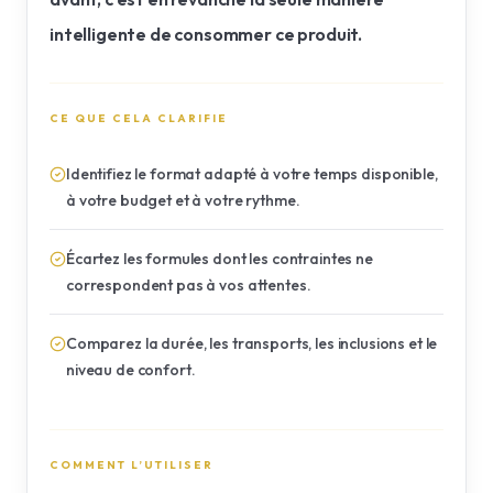
intelligente de consommer ce produit.
CE QUE CELA CLARIFIE
Identifiez le format adapté à votre temps disponible,
à votre budget et à votre rythme.
Écartez les formules dont les contraintes ne
correspondent pas à vos attentes.
Comparez la durée, les transports, les inclusions et le
niveau de confort.
COMMENT L’UTILISER