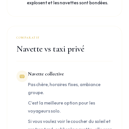
explosent et les navettes sont bondées.
COMPARATIF
Navette vs taxi privé
Navette collective
Pas chère, horaires fixes, ambiance
groupe.
C’est la meilleure option pour les
voyageurs solo.
Si vous voulez voir le coucher du soleil et