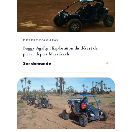
DÉSERT D'AGAFAY
Buggy Agafay : Exploration du désert de
pierre depuis Marrakech
Sur demande