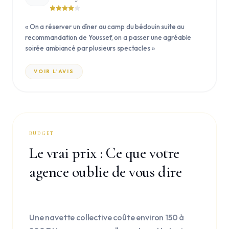
«
On a réserver un dîner au camp du bédouin suite au
recommandation de Youssef, on a passer une agréable
soirée ambiancé par plusieurs spectacles
»
VOIR L'AVIS
BUDGET
Le vrai prix : Ce que votre
agence oublie de vous dire
Une navette collective coûte environ 150 à