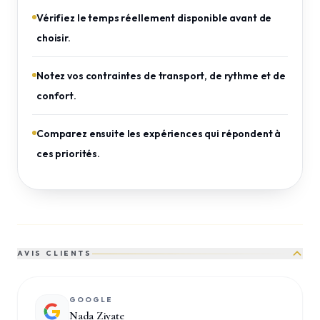
Vérifiez le temps réellement disponible avant de
choisir.
Notez vos contraintes de transport, de rythme et de
confort.
Comparez ensuite les expériences qui répondent à
ces priorités.
AVIS CLIENTS
GOOGLE
Nada Ziyate