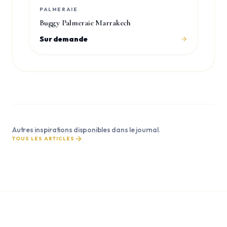
PALMERAIE
Buggy Palmeraie Marrakech
Sur demande
Autres inspirations disponibles dans le journal.
TOUS LES ARTICLES