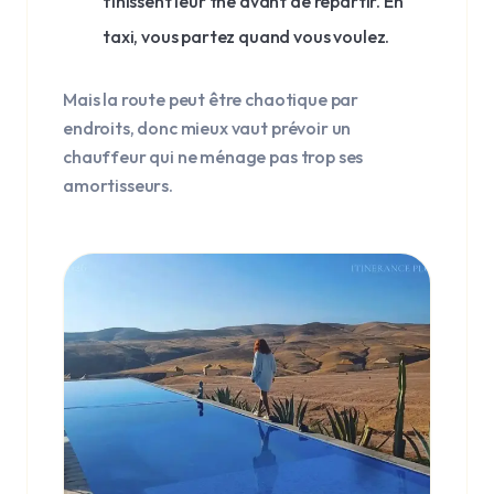
finissent leur thé avant de repartir. En
taxi, vous partez quand vous voulez.
Mais la route peut être chaotique par
endroits, donc mieux vaut prévoir un
chauffeur qui ne ménage pas trop ses
amortisseurs.