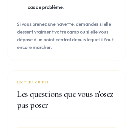
cas de problème.
Si vous prenez une navette, demandez si elle
dessert vraiment votre camp ou si elle vous
dépose à un point central depuis lequel il faut
encore marcher.
LECTURE GUIDEE
Les questions que vous n'osez
pas poser