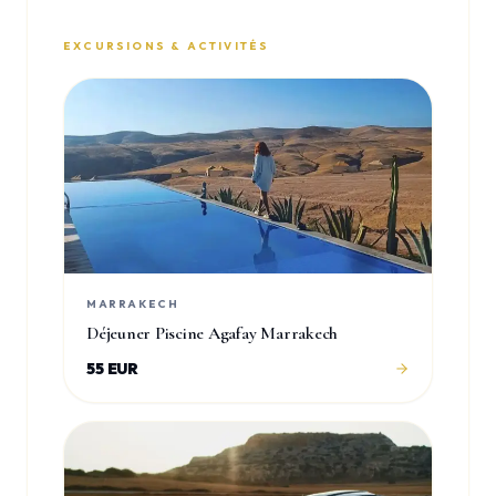
EXCURSIONS & ACTIVITÉS
MARRAKECH
Déjeuner Piscine Agafay Marrakech
55 EUR