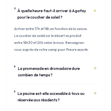
À quelle heure faut-il arriver à Agafay
pour le coucher de soleil ?
Arriver entre 17h et 18h en fonction de la saison.
Le coucher de soleil sur le désert se produit
entre 18h30 et 20h selon le mois. Renseignez-
vous auprès de votre camp pour l'heure exacte.
La promenade en dromadaire dure
combien de temps ?
La piscine est-elle accessible à tous ou
réservée aux résidents ?