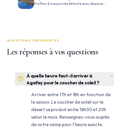
Profitez d'une journée détente avec déjeuner
et piscine dans le désert d'Agafay
QUESTIONS FRÉQUENTES
Les réponses à vos questions
À quelle heure faut-il arriver à
Agafay pour le coucher de soleil ?
Arriver entre 17h et 18h en fonction de
la saison. Le coucher de soleil sur le
désert se produit entre 18h30 et 20h
selon le mois. Renseignez-vous auprès
de votre camp pour l'heure exacte.