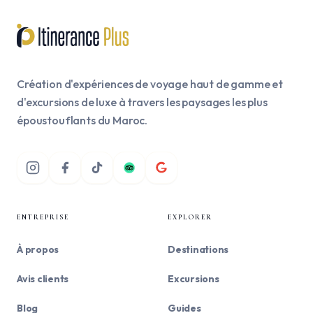
Création d'expériences de voyage haut de gamme et
d'excursions de luxe à travers les paysages les plus
époustouflants du Maroc.
ENTREPRISE
EXPLORER
À propos
Destinations
Avis clients
Excursions
Blog
Guides