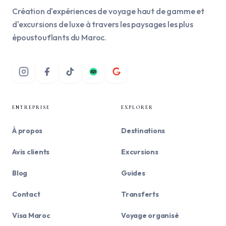
Création d'expériences de voyage haut de gamme et
d'excursions de luxe à travers les paysages les plus
époustouflants du Maroc.
ENTREPRISE
EXPLORER
À propos
Destinations
Avis clients
Excursions
Blog
Guides
Contact
Transferts
Visa Maroc
Voyage organisé