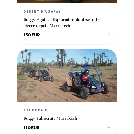
DÉSERT D'AGAFAY
Buggy Agafay : Exploration du désert de
pierre depuis Marrakech
150 EUR
PALMERAIE
Buggy Palmeraie Marrakech
110 EUR