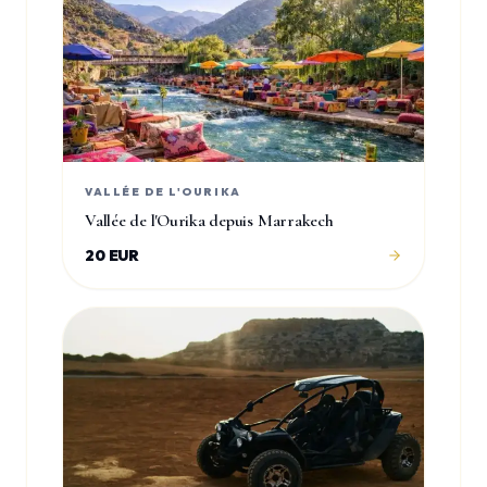
VALLÉE DE L'OURIKA
Vallée de l'Ourika depuis Marrakech
20 EUR