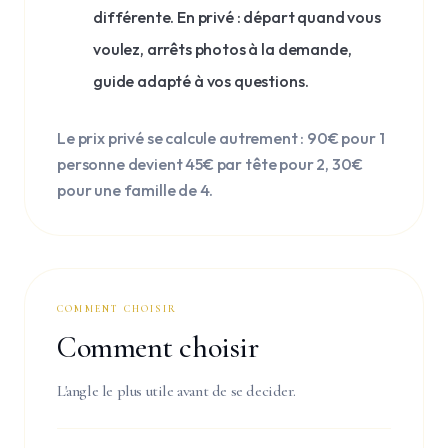
différente. En privé : départ quand vous
voulez, arrêts photos à la demande,
guide adapté à vos questions.
Le prix privé se calcule autrement : 90€ pour 1
personne devient 45€ par tête pour 2, 30€
pour une famille de 4.
COMMENT CHOISIR
Comment choisir
L'angle le plus utile avant de se decider.