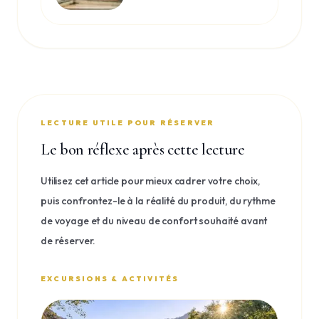
complet
LECTURE UTILE POUR RÉSERVER
Le bon réflexe après cette lecture
Utilisez cet article pour mieux cadrer votre choix,
puis confrontez-le à la réalité du produit, du rythme
de voyage et du niveau de confort souhaité avant
de réserver.
EXCURSIONS & ACTIVITÉS