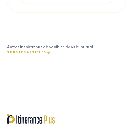
Autres inspirations disponibles dans le journal.
TOUS LES ARTICLES