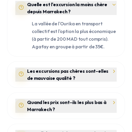
Quelle est l'excursion la moins chère
depuis Marrakech ?
La vallée de l'Ourika en transport
collectif est l'option la plus économique
(à partir de 200 MAD tout compris).
Agafay en groupe à partir de 35€.
Les excursions pas chères sont-elles
de mauvaise qualité ?
Quand les prix sont-ils les plus bas à
Marrakech ?