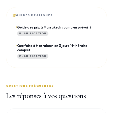
GUIDES PRATIQUES
Guide des prix à Marrakech : combien prévoir ?
PLANIFICATION
Que faire à Marrakech en 3 jours ? Itinéraire
complet
PLANIFICATION
QUESTIONS FRÉQUENTES
Les réponses à vos questions