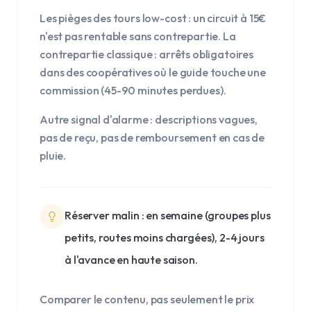
Les pièges des tours low-cost : un circuit à 15€
n'est pas rentable sans contrepartie. La
contrepartie classique : arrêts obligatoires
dans des coopératives où le guide touche une
commission (45-90 minutes perdues).
Autre signal d'alarme : descriptions vagues,
pas de reçu, pas de remboursement en cas de
pluie.
Réserver malin : en semaine (groupes plus
petits, routes moins chargées), 2-4 jours
à l'avance en haute saison.
Comparer le contenu, pas seulement le prix