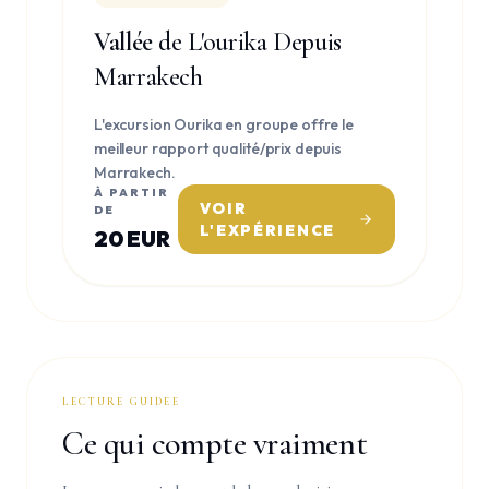
Vallée
de L'ourika Depuis
Marrakech
L'excursion Ourika en groupe offre le
meilleur rapport qualité/prix depuis
Marrakech.
À PARTIR
VOIR
DE
L'EXPÉRIENCE
20 EUR
LECTURE GUIDEE
Ce qui compte vraiment