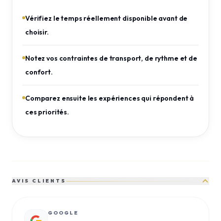
Vérifiez le temps réellement disponible avant de
choisir.
Notez vos contraintes de transport, de rythme et de
confort.
Comparez ensuite les expériences qui répondent à
ces priorités.
AVIS CLIENTS
GOOGLE