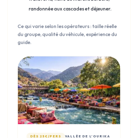
randonnée aux cascades et déjeuner.
Ce qui varie selon les opérateurs : taille réelle
du groupe, qualité du véhicule, expérience du
guide.
DÈS 25€/PERS
VALLÉE DE L'OURIKA