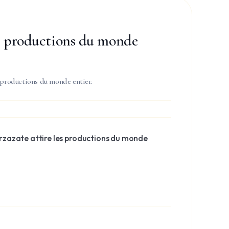
les productions du monde
 productions du monde entier.
zazate attire les productions du monde