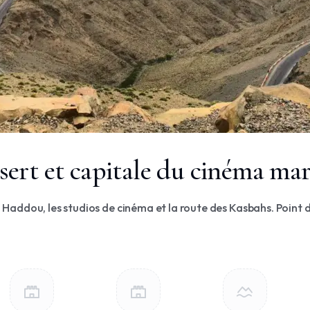
sert et capitale du cinéma ma
en Haddou, les studios de cinéma et la route des Kasbahs. Poin