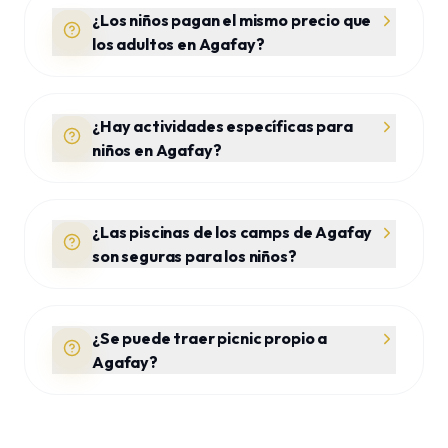
¿Los niños pagan el mismo precio que
los adultos en Agafay?
¿Hay actividades específicas para
niños en Agafay?
¿Las piscinas de los camps de Agafay
son seguras para los niños?
¿Se puede traer picnic propio a
Agafay?