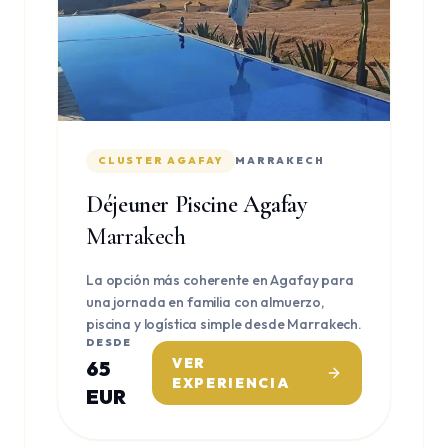
CLUSTER AGAFAY
MARRAKECH
Déjeuner Piscine Agafay
Marrakech
La opción más coherente en Agafay para
una jornada en familia con almuerzo,
piscina y logística simple desde Marrakech.
DESDE
VER
65
EXPERIENCIA
EUR