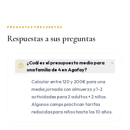
PREGUNTAS FRECUENTES
Respuestas a sus preguntas
¿Cuál es el presupuesto medio para
una familia de 4 en Agafay?
Calcular entre 120 y 200€ para una
media jornada con almuerzo y 1-2
actividades para 2 adultos + 2 niños.
Algunos camps practican tarifas
reducidas para niños hasta los 10 años.