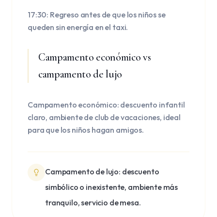
17:30: Regreso antes de que los niños se
queden sin energía en el taxi.
Campamento económico vs
campamento de lujo
Campamento económico: descuento infantil
claro, ambiente de club de vacaciones, ideal
para que los niños hagan amigos.
Campamento de lujo: descuento
simbólico o inexistente, ambiente más
tranquilo, servicio de mesa.