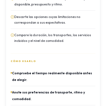
disponible, presupuesto y ritmo.
Descarte las opciones cuyas limitaciones no
correspondan a sus expectativas.
Compare la duración, los transportes, los servicios
incluidos y el nivel de comodidad.
CÓMO USARLO
Compruebe el tiempo realmente disponible antes
de elegir.
Anote sus preferencias de transporte, ritmo y
comodidad.