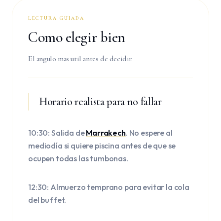
LECTURA GUIADA
Como elegir bien
El angulo mas util antes de decidir.
Horario realista para no fallar
10:30: Salida de
Marrakech
. No espere al
mediodía si quiere piscina antes de que se
ocupen todas las tumbonas.
12:30: Almuerzo temprano para evitar la cola
del buffet.