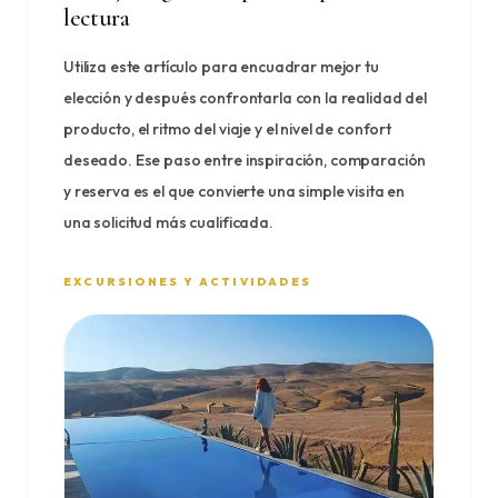
lectura
Utiliza este artículo para encuadrar mejor tu
elección y después confrontarla con la realidad del
producto, el ritmo del viaje y el nivel de confort
deseado. Ese paso entre inspiración, comparación
y reserva es el que convierte una simple visita en
una solicitud más cualificada.
EXCURSIONES Y ACTIVIDADES