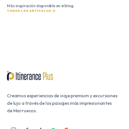
Más inspiración disponible en el blog.
TODOS LOS ARTÍCULOS
Creamos experiencias de viaje premium y excursiones
de lujo a través de los paisajes más impresionantes
de Marruecos.