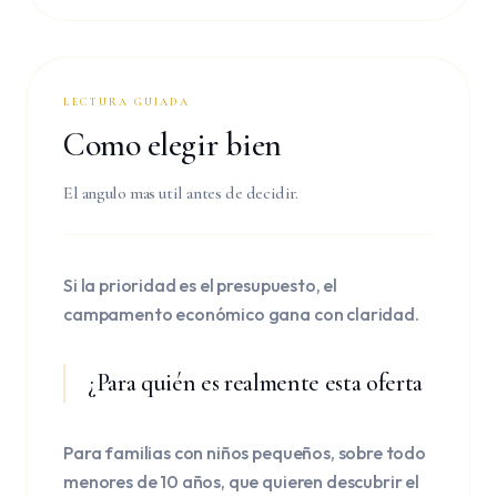
LECTURA GUIADA
Como elegir bien
El angulo mas util antes de decidir.
Si la prioridad es el presupuesto, el
campamento económico gana con claridad.
¿Para quién es realmente esta oferta
Para familias con niños pequeños, sobre todo
menores de 10 años, que quieren descubrir el