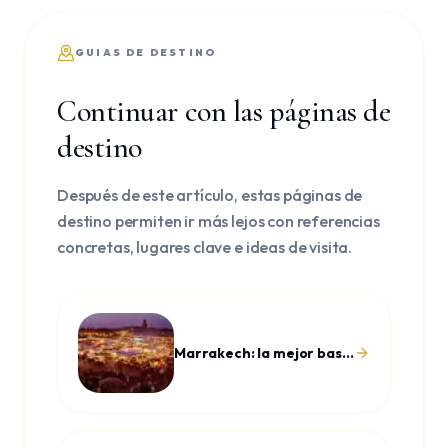
GUIAS DE DESTINO
Continuar con las páginas de
destino
Después de este artículo, estas páginas de
destino permiten ir más lejos con referencias
concretas, lugares clave e ideas de visita.
Marrakech: la mejor base para explorar Marruecos