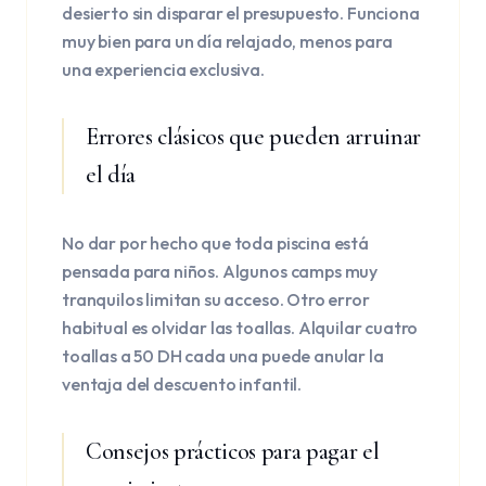
desierto sin disparar el presupuesto. Funciona
muy bien para un día relajado, menos para
una experiencia exclusiva.
Errores clásicos que pueden arruinar
el día
No dar por hecho que toda piscina está
pensada para niños. Algunos camps muy
tranquilos limitan su acceso. Otro error
habitual es olvidar las toallas. Alquilar cuatro
toallas a 50 DH cada una puede anular la
ventaja del descuento infantil.
Consejos prácticos para pagar el