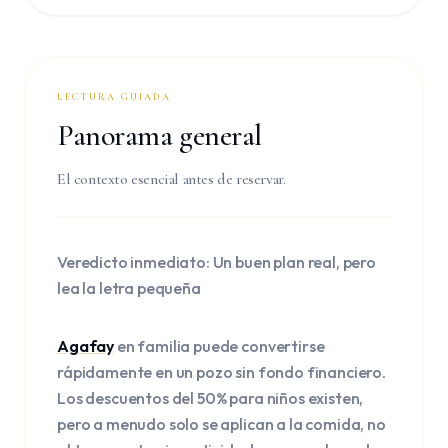
LECTURA GUIADA
Panorama general
El contexto esencial antes de reservar.
Veredicto inmediato: Un buen plan real, pero
lea la letra pequeña
Agafay
en familia puede convertirse
rápidamente en un pozo sin fondo financiero.
Los descuentos del 50% para niños existen,
pero a menudo solo se aplican a la comida, no