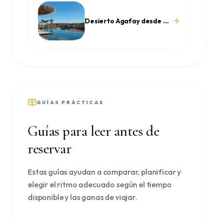
Desierto Agafay desde Marrakech
GUÍAS PRÁCTICAS
Guías para leer antes de
reservar
Estas guías ayudan a comparar, planificar y
elegir el ritmo adecuado según el tiempo
disponible y las ganas de viajar.