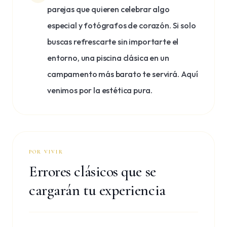
parejas que quieren celebrar algo
especial y fotógrafos de corazón. Si solo
buscas refrescarte sin importarte el
entorno, una piscina clásica en un
campamento más barato te servirá. Aquí
venimos por la estética pura.
POR VIVIR
Errores clásicos que se
cargarán tu experiencia