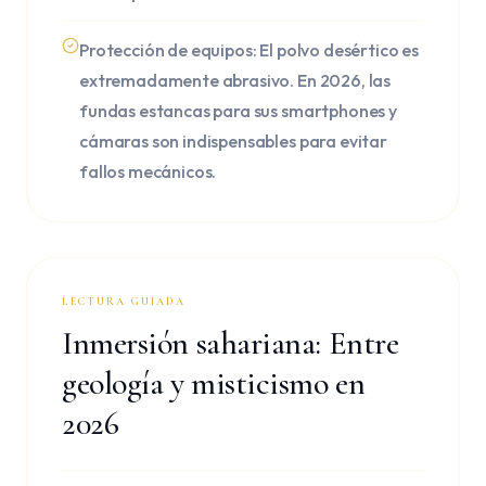
Protección de equipos: El polvo desértico es
extremadamente abrasivo. En 2026, las
fundas estancas para sus smartphones y
cámaras son indispensables para evitar
fallos mecánicos.
LECTURA GUIADA
Inmersión sahariana: Entre
geología y misticismo en
2026