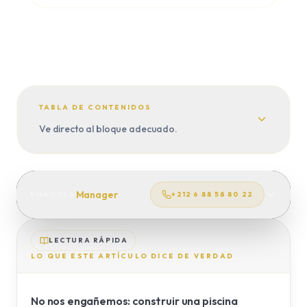
VIAJE A MEDIDA
TRASLADOS
TABLA DE CONTENIDOS
Ve directo al bloque adecuado.
Manager
KHAOULA
+212 6 88 58 80 22
LECTURA RÁPIDA
LO QUE ESTE ARTÍCULO DICE DE VERDAD
No nos engañemos: construir una piscina