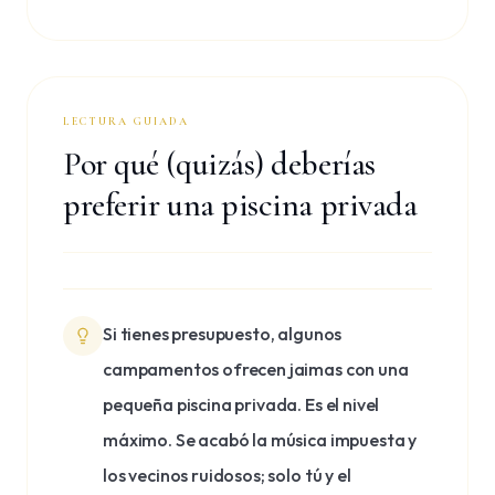
LECTURA GUIADA
Por qué (quizás) deberías
preferir una piscina privada
Si tienes presupuesto, algunos
campamentos ofrecen jaimas con una
pequeña piscina privada. Es el nivel
máximo. Se acabó la música impuesta y
los vecinos ruidosos; solo tú y el