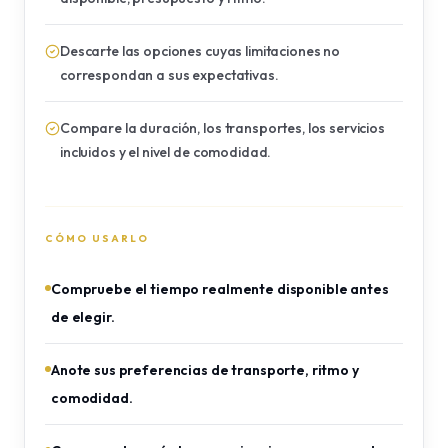
Descarte las opciones cuyas limitaciones no
correspondan a sus expectativas.
Compare la duración, los transportes, los servicios
incluidos y el nivel de comodidad.
CÓMO USARLO
Compruebe el tiempo realmente disponible antes
de elegir.
Anote sus preferencias de transporte, ritmo y
comodidad.