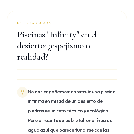
LECTURA GUIADA
Piscinas "Infinity" en el
desierto: ¿espejismo o
realidad?
No nos engañemos: construir una piscina
infinita en mitad de un desierto de
piedras es un reto técnico y ecológico.
Pero el resultado es brutal: una línea de
agua azul que parece fundirse con las