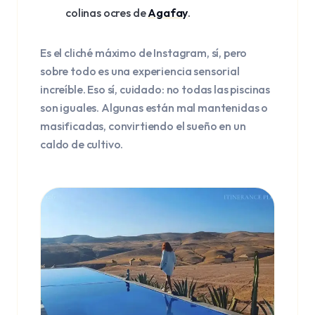
colinas ocres de
Agafay
.
Es el cliché máximo de Instagram, sí, pero
sobre todo es una experiencia sensorial
increíble. Eso sí, cuidado: no todas las piscinas
son iguales. Algunas están mal mantenidas o
masificadas, convirtiendo el sueño en un
caldo de cultivo.