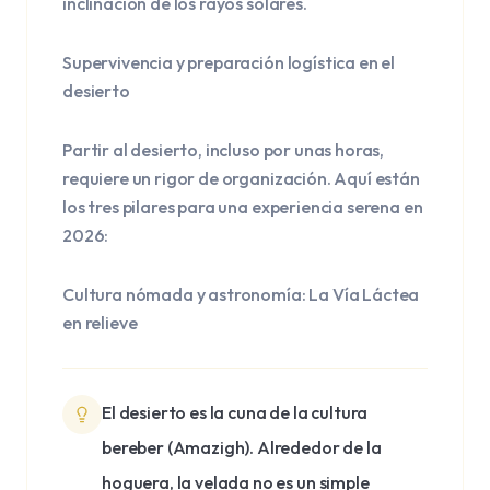
inclinación de los rayos solares.
Supervivencia y preparación logística en el
desierto
Partir al desierto, incluso por unas horas,
requiere un rigor de organización. Aquí están
los tres pilares para una experiencia serena en
2026:
Cultura nómada y astronomía: La Vía Láctea
en relieve
El desierto es la cuna de la cultura
bereber (Amazigh). Alrededor de la
hoguera, la velada no es un simple