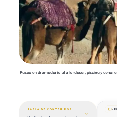
Paseo en dromedario al atardecer, piscina y cena: 
LE
TABLA DE CONTENIDOS