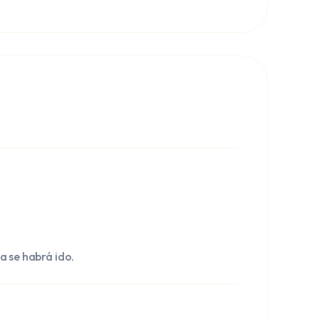
ya se habrá ido.