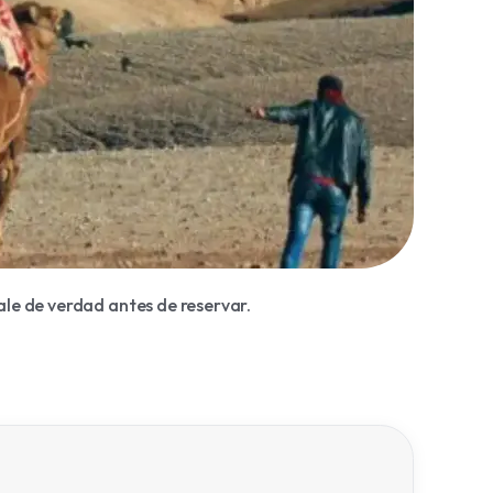
ale de verdad antes de reservar.