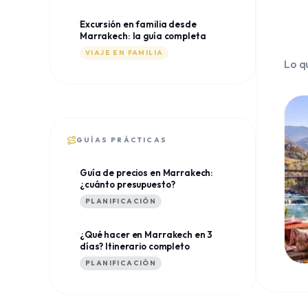
Excursión en familia desde
Marrakech: la guía completa
VIAJE EN FAMILIA
Lo q
GUÍAS PRÁCTICAS
Guía de precios en Marrakech:
¿cuánto presupuesto?
PLANIFICACIÓN
¿Qué hacer en Marrakech en 3
días? Itinerario completo
PLANIFICACIÓN