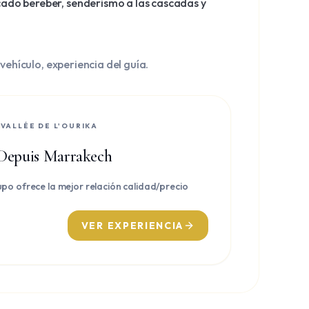
cado bereber, senderismo a las cascadas y
vehículo, experiencia del guía.
VALLÉE DE L'OURIKA
 Depuis Marrakech
po ofrece la mejor relación calidad/precio
VER EXPERIENCIA