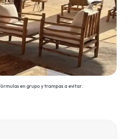
órmulas en grupo y trampas a evitar.