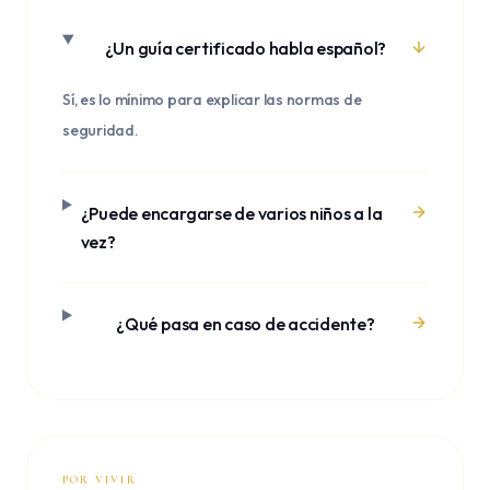
¿Un guía certificado habla español?
Sí, es lo mínimo para explicar las normas de
seguridad.
¿Puede encargarse de varios niños a la
vez?
¿Qué pasa en caso de accidente?
POR VIVIR