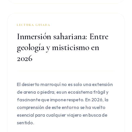
LECTURA GUIADA
Inmersión sahariana: Entre
geología y misticismo en
2026
El desierto marroquí no es solo una extensión
de arena o piedra; es un ecosistema frágil y
fascinante que impone respeto. En 2026, la
comprensión de este entorno se ha vuelto
esencial para cualquier viajero en busca de
sentido.