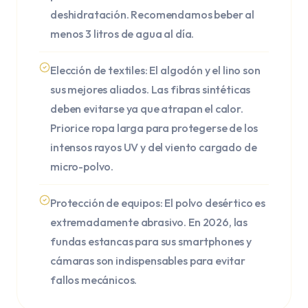
deshidratación. Recomendamos beber al
menos 3 litros de agua al día.
Elección de textiles: El algodón y el lino son
sus mejores aliados. Las fibras sintéticas
deben evitarse ya que atrapan el calor.
Priorice ropa larga para protegerse de los
intensos rayos UV y del viento cargado de
micro-polvo.
Protección de equipos: El polvo desértico es
extremadamente abrasivo. En 2026, las
fundas estancas para sus smartphones y
cámaras son indispensables para evitar
fallos mecánicos.