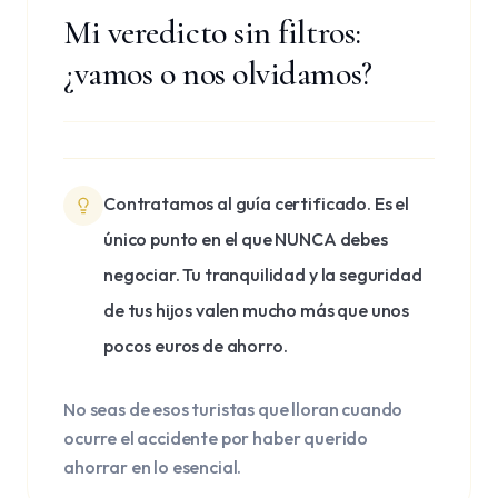
Mi veredicto sin filtros:
¿vamos o nos olvidamos?
Contratamos al guía certificado. Es el
único punto en el que NUNCA debes
negociar. Tu tranquilidad y la seguridad
de tus hijos valen mucho más que unos
pocos euros de ahorro.
No seas de esos turistas que lloran cuando
ocurre el accidente por haber querido
ahorrar en lo esencial.