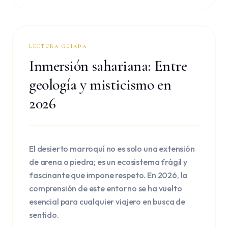
LECTURA GUIADA
Inmersión sahariana: Entre
geología y misticismo en
2026
El desierto marroquí no es solo una extensión
de arena o piedra; es un ecosistema frágil y
fascinante que impone respeto. En 2026, la
comprensión de este entorno se ha vuelto
esencial para cualquier viajero en busca de
sentido.