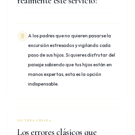
realmente este servicio?
A los padres que no quieren pasarse la
excursión estresados y vigilando cada
paso de sus hijos. Si quieres disfrutar del
paisaje sabiendo que tus hijos están en
manos expertas, esta es la opción
indispensable.
LECTURA GUIADA
Los errores clásicos que