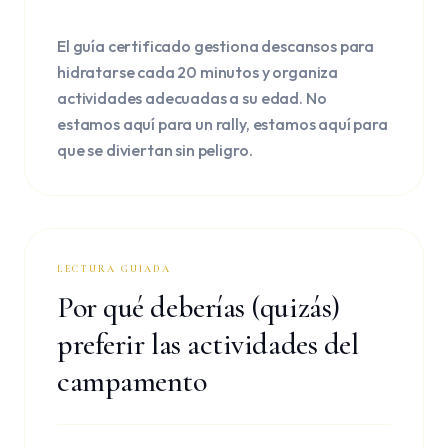
El guía certificado gestiona descansos para
hidratarse cada 20 minutos y organiza
actividades adecuadas a su edad. No
estamos aquí para un rally, estamos aquí para
que se diviertan sin peligro.
LECTURA GUIADA
Por qué deberías (quizás)
preferir las actividades del
campamento