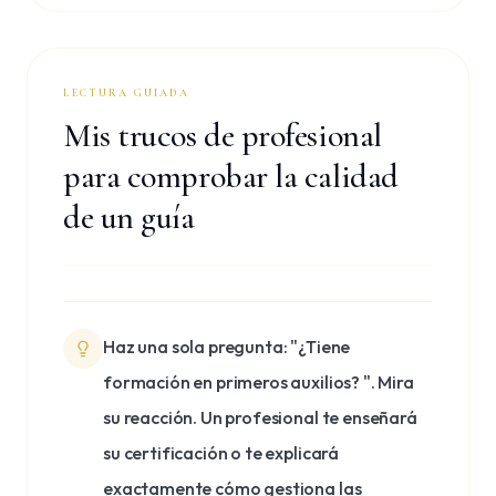
LECTURA GUIADA
Mis trucos de profesional
para comprobar la calidad
de un guía
Haz una sola pregunta: "¿Tiene
formación en primeros auxilios? ". Mira
su reacción. Un profesional te enseñará
su certificación o te explicará
exactamente cómo gestiona las