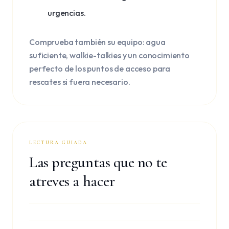
urgencias.
Comprueba también su equipo: agua
suficiente, walkie-talkies y un conocimiento
perfecto de los puntos de acceso para
rescates si fuera necesario.
LECTURA GUIADA
Las preguntas que no te
atreves a hacer