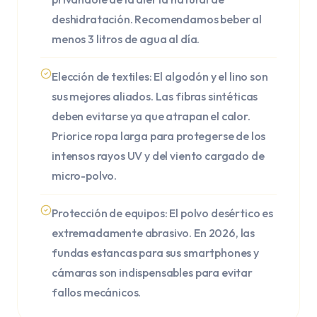
deshidratación. Recomendamos beber al
menos 3 litros de agua al día.
Elección de textiles: El algodón y el lino son
sus mejores aliados. Las fibras sintéticas
deben evitarse ya que atrapan el calor.
Priorice ropa larga para protegerse de los
intensos rayos UV y del viento cargado de
micro-polvo.
Protección de equipos: El polvo desértico es
extremadamente abrasivo. En 2026, las
fundas estancas para sus smartphones y
cámaras son indispensables para evitar
fallos mecánicos.