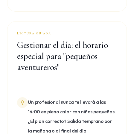
LECTURA GUIADA
Gestionar el día: el horario
especial para "pequeños
aventureros"
Un profesional nunca te llevará a las
14:00 en pleno calor con niños pequeños.
¿El plan correcto? Salida temprano por
la mañana o al final del día.