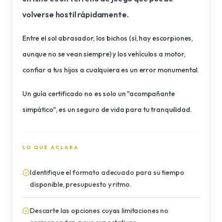
volverse hostil rápidamente.
Entre el sol abrasador, los bichos (sí, hay escorpiones,
aunque no se vean siempre) y los vehículos a motor,
confiar a tus hijos a cualquiera es un error monumental.
Un guía certificado no es solo un "acompañante
simpático", es un seguro de vida para tu tranquilidad.
LO QUE ACLARA
Identifique el formato adecuado para su tiempo
disponible, presupuesto y ritmo.
Descarte las opciones cuyas limitaciones no