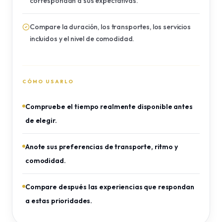
correspondan a sus expectativas.
Compare la duración, los transportes, los servicios
incluidos y el nivel de comodidad.
CÓMO USARLO
Compruebe el tiempo realmente disponible antes
de elegir.
Anote sus preferencias de transporte, ritmo y
comodidad.
Compare después las experiencias que respondan
a estas prioridades.